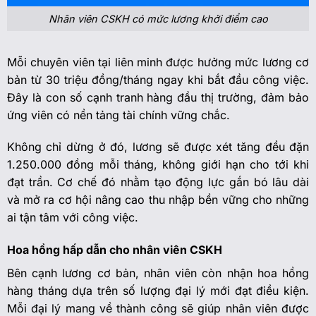
Nhân viên CSKH có mức lương khởi điểm cao
Mỗi chuyên viên tại liên minh được hưởng mức lương cơ
bản từ 30 triệu đồng/tháng ngay khi bắt đầu công việc.
Đây là con số cạnh tranh hàng đầu thị trường, đảm bảo
ứng viên có nền tảng tài chính vững chắc.
Không chỉ dừng ở đó, lương sẽ được xét tăng đều đặn
1.250.000 đồng mỗi tháng, không giới hạn cho tới khi
đạt trần. Cơ chế đó nhằm tạo động lực gắn bó lâu dài
và mở ra cơ hội nâng cao thu nhập bền vững cho những
ai tận tâm với công việc.
Hoa hồng hấp dẫn cho nhân viên CSKH
Bên cạnh lương cơ bản, nhân viên còn nhận hoa hồng
hàng tháng dựa trên số lượng đại lý mới đạt điều kiện.
Mỗi đại lý mang về thành công sẽ giúp nhân viên được