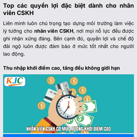
Top các quyền lợi đặc biệt dành cho nhân
viên CSKH
Liên minh luôn chú trọng tạo dựng môi trường làm việc
lý tưởng cho
nhân viên CSKH
, nơi mọi nỗ lực đều được
ghi nhận xứng đáng. Bên cạnh đó, quyền lợi và chế độ
đãi ngộ luôn được đảm bảo ở mức tốt nhất cho người
lao động.
Thu nhập khởi điểm cao, tăng đều không giới hạn