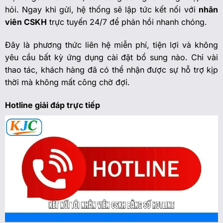
hỏi. Ngay khi gửi, hệ thống sẽ lập tức kết nối với
nhân
viên CSKH
trực tuyến 24/7 để phản hồi nhanh chóng.
Đây là phương thức liên hệ miễn phí, tiện lợi và không
yêu cầu bất kỳ ứng dụng cài đặt bổ sung nào. Chỉ vài
thao tác, khách hàng đã có thể nhận được sự hỗ trợ kịp
thời mà không mất công chờ đợi.
Hotline giải đáp trực tiếp