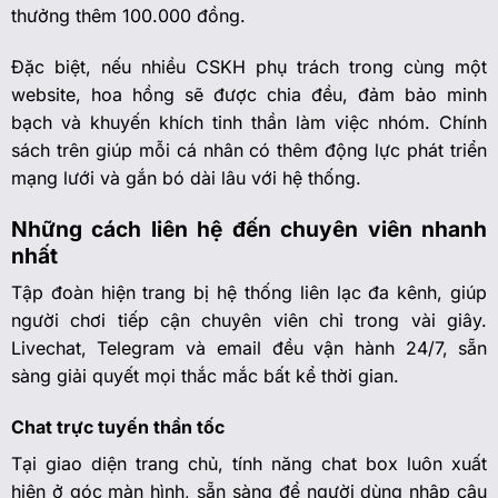
thưởng thêm 100.000 đồng.
Đặc biệt, nếu nhiều CSKH phụ trách trong cùng một
website, hoa hồng sẽ được chia đều, đảm bảo minh
bạch và khuyến khích tinh thần làm việc nhóm. Chính
sách trên giúp mỗi cá nhân có thêm động lực phát triển
mạng lưới và gắn bó dài lâu với hệ thống.
Những cách liên hệ đến chuyên viên nhanh
nhất
Tập đoàn hiện trang bị hệ thống liên lạc đa kênh, giúp
người chơi tiếp cận chuyên viên chỉ trong vài giây.
Livechat, Telegram và email đều vận hành 24/7, sẵn
sàng giải quyết mọi thắc mắc bất kể thời gian.
Chat trực tuyến thần tốc
Tại giao diện trang chủ, tính năng chat box luôn xuất
hiện ở góc màn hình, sẵn sàng để người dùng nhập câu